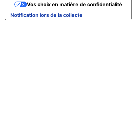
Vos choix en matière de confidentialité
Notification lors de la collecte