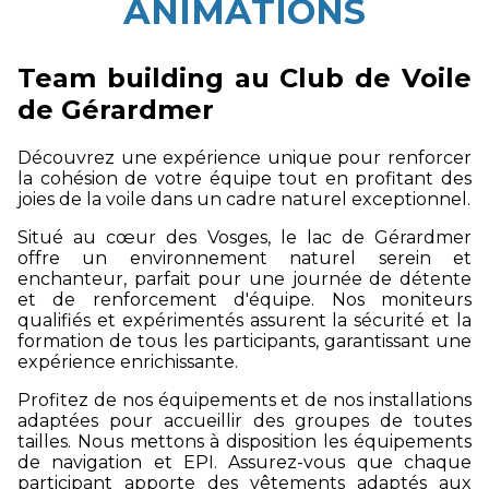
ANIMATIONS
Team building au Club de Voile
de Gérardmer
Découvrez une expérience unique pour renforcer
la cohésion de votre équipe tout en profitant des
joies de la voile dans un cadre naturel exceptionnel.
Situé au cœur des Vosges, le lac de Gérardmer
offre un environnement naturel serein et
enchanteur, parfait pour une journée de détente
et de renforcement d'équipe. Nos moniteurs
qualifiés et expérimentés assurent la sécurité et la
formation de tous les participants, garantissant une
expérience enrichissante.
Profitez de nos équipements et de nos installations
adaptées pour accueillir des groupes de toutes
tailles. Nous mettons à disposition les équipements
de navigation et EPI. Assurez-vous que chaque
participant apporte des vêtements adaptés aux