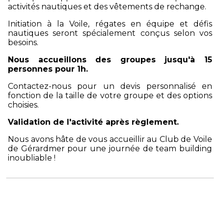
activités nautiques et des vêtements de rechange.
Initiation à la Voile, régates en équipe et défis
nautiques seront spécialement conçus selon vos
besoins.
Nous accueillons des groupes jusqu'à 15
personnes pour 1h.
Contactez-nous pour un devis personnalisé en
fonction de la taille de votre groupe et des options
choisies.
Validation de l'activité après règlement.
Nous avons hâte de vous accueillir au Club de Voile
de Gérardmer pour une journée de team building
inoubliable !