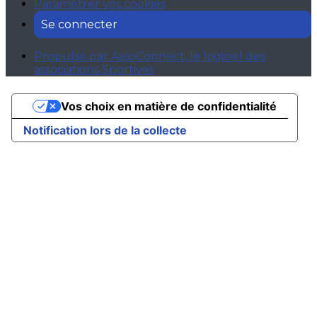
Paramétrer vos cookies
Se connecter
Propulsé par AssoConnect, le logiciel des
associations Sportives
Vos choix en matière de confidentialité
Notification lors de la collecte